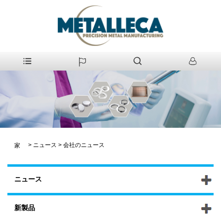
>
ニュース
>
会社のニュース
家
ニュース
新製品