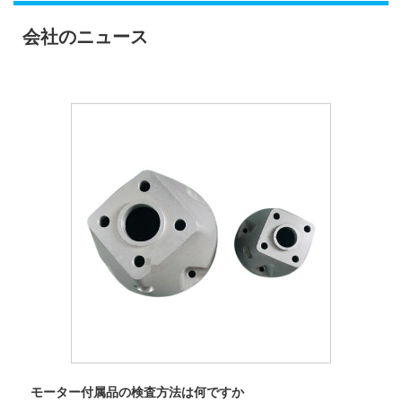
会社のニュース
モーター付属品の検査方法は何ですか